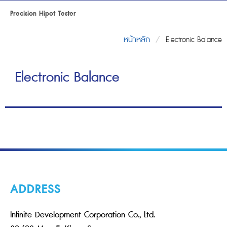
Precision Hipot Tester
หน้าหลัก
/
Electronic Balance
Electronic Balance
ADDRESS
Infinite Development Corporation Co., Ltd.