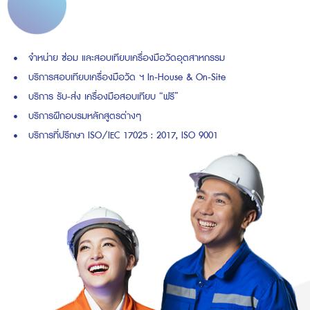
จำหน่าย ซ่อม และสอบเทียบเครื่องมือวัดอุตสาหกรรม
บริการสอบเทียบเครื่องมือวัด ฯ In-House & On-Site
บริการ รับ-ส่ง เครื่องมือสอบเทียบ “ฟรี”
บริการฝึกอบรมหลักสูตรต่างๆ
บริการที่ปรึกษา ISO/IEC 17025 : 2017, ISO 9001