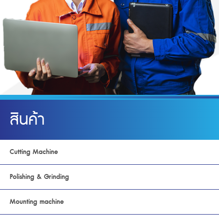
สินค้า
Cutting Machine
Polishing & Grinding
Mounting machine