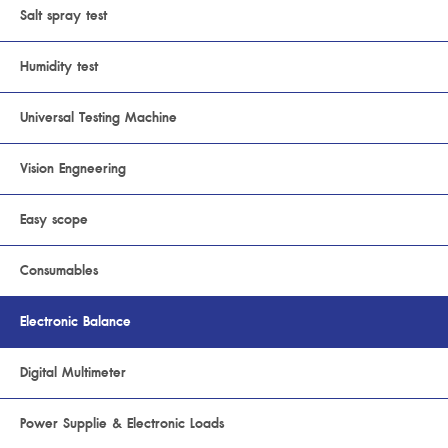
Salt spray test
Humidity test
Universal Testing Machine
Vision Engneering
Easy scope
Consumables
Electronic Balance
Digital Multimeter
Power Supplie & Electronic Loads