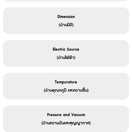
Dimension
(ด้านมิติ)
Electric Source
(ด้านไฟฟ้า)
Tempurature
(ด้านอุณหภูมิ และความชื้น)
Pressure and Vacuum
(ด้านความดันและสุญญากาศ)