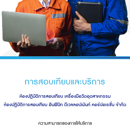
การสอบเทียบและบริการ
ห้องปฏิบัติการสอบเทียบ เครื่องมือวัดอุตสาหกรรม
ห้องปฏิบัติการสอบเทียบ อินฟินิท ดีเวลลอปเม้นท์ คอร์ปอเรชั่น จํากัด
ความสามารถของการให้บริการ