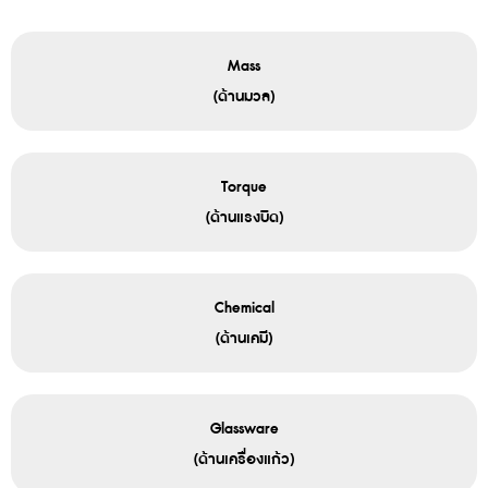
Mass
(ด้านมวล)
Torque
(ด้านแรงบิด)
Chemical
(ด้านเคมี)
Glassware
(ด้านเครื่องแก้ว)