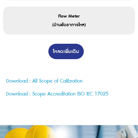
Flow Meter
(ด้านอัตราการไหล)
โหลดเพิ่มเติม
Download : All Scope of Calibration
Download : Scope Accreditation ISO IEC 17025