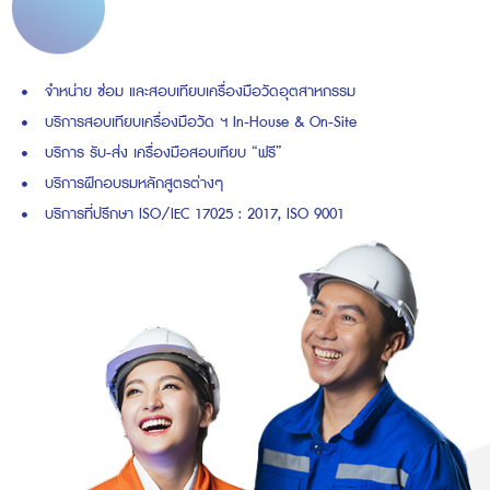
จำหน่าย ซ่อม และสอบเทียบเครื่องมือวัดอุตสาหกรรม
บริการสอบเทียบเครื่องมือวัด ฯ In-House & On-Site
บริการ รับ-ส่ง เครื่องมือสอบเทียบ “ฟรี”
บริการฝึกอบรมหลักสูตรต่างๆ
บริการที่ปรึกษา ISO/IEC 17025 : 2017, ISO 9001